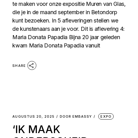
te maken voor onze expositie Muren van Glas,
die je in de maand september in Betondorp
kunt bezoeken. In 5 afleveringen stellen we
de kunstenaars aan je voor. Dit is aflevering 4:
Maria Donata Papadia Bijna 20 jaar geleden
kwam Maria Donata Papadia vanuit
SHARE
AUGUSTUS 20, 2025
DOOR
EMBASSY
EXPO
‘IK MAAK