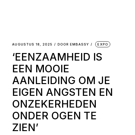
AUGUSTUS 18, 2025
DOOR
EMBASSY
EXPO
‘EENZAAMHEID IS
EEN MOOIE
AANLEIDING OM JE
EIGEN ANGSTEN EN
ONZEKERHEDEN
ONDER OGEN TE
ZIEN’