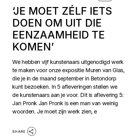
‘JE MOET ZÉLF IETS
DOEN OM UIT DIE
EENZAAMHEID TE
KOMEN’
We hebben vijf kunstenaars uitgenodigd werk
te maken voor onze expositie Muren van Glas,
die je in de maand september in Betondorp
kunt bezoeken. In 5 afleveringen stellen we
de kunstenaars aan je voor. Dit is aflevering 5:
Jan Pronk Jan Pronk is een man van weinig
woorden. Je moet zijn werk zien, e
SHARE