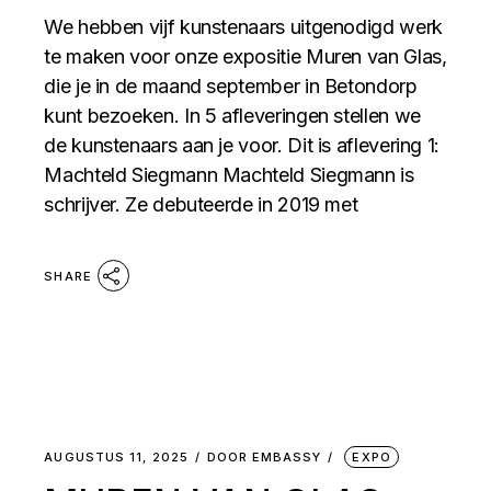
We hebben vijf kunstenaars uitgenodigd werk
te maken voor onze expositie Muren van Glas,
die je in de maand september in Betondorp
kunt bezoeken. In 5 afleveringen stellen we
de kunstenaars aan je voor. Dit is aflevering 1:
Machteld Siegmann Machteld Siegmann is
schrijver. Ze debuteerde in 2019 met
SHARE
AUGUSTUS 11, 2025
DOOR
EMBASSY
EXPO