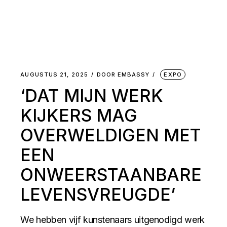
AUGUSTUS 21, 2025
DOOR
EMBASSY
EXPO
‘DAT MIJN WERK
KIJKERS MAG
OVERWELDIGEN MET
EEN
ONWEERSTAANBARE
LEVENSVREUGDE’
We hebben vijf kunstenaars uitgenodigd werk