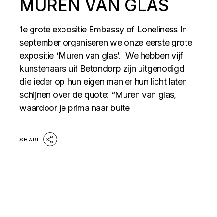
MUREN VAN GLAS
1e grote expositie Embassy of Loneliness In
september organiseren we onze eerste grote
expositie ‘Muren van glas’. We hebben vijf
kunstenaars uit Betondorp zijn uitgenodigd
die ieder op hun eigen manier hun licht laten
schijnen over de quote: “Muren van glas,
waardoor je prima naar buite
SHARE