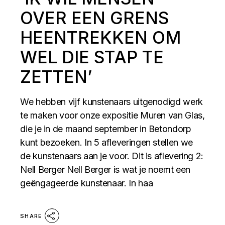
OVER EEN GRENS
HEENTREKKEN OM
WEL DIE STAP TE
ZETTEN’
We hebben vijf kunstenaars uitgenodigd werk
te maken voor onze expositie Muren van Glas,
die je in de maand september in Betondorp
kunt bezoeken. In 5 afleveringen stellen we
de kunstenaars aan je voor. Dit is aflevering 2:
Nell Berger Nell Berger is wat je noemt een
geëngageerde kunstenaar. In haa
SHARE